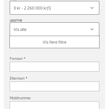
0 kr - 2 260 000 kr
(
1
)
UDSTYR
Vis alle
Vis flere filtre
Fornavn
*
Efternavn
*
Mobilnummer