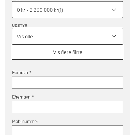
0 kr - 2 260 000 kr
(
1
)
UDSTYR
Vis alle
Vis flere filtre
Fornavn
*
Efternavn
*
Mobilnummer