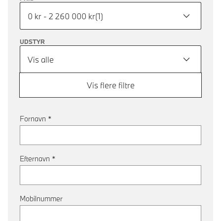
0 kr - 2 260 000 kr
(
1
)
UDSTYR
Vis alle
Vis flere filtre
Fornavn
*
Efternavn
*
Mobilnummer