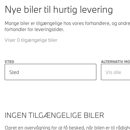
Nye biler til hurtig levering
Mange biler er tilgængelige hos vores forhandlere, og andre 
forhandler for leveringstider.
Viser 0 tilgængelige biler
STED
ALTERNATIV M
Sted
Vis alle
INGEN TILGÆNGELIGE BILER
Opret en overvågning for at få besked, når bilen er til rådig