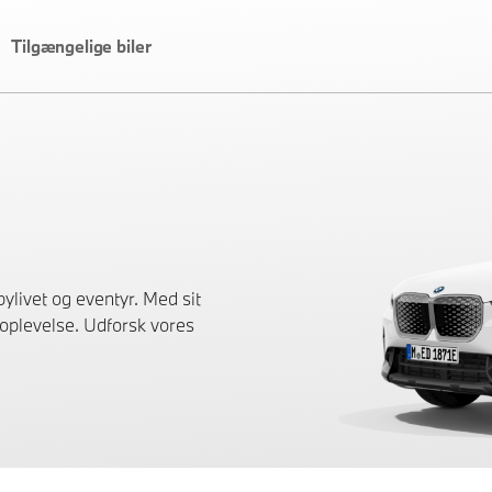
Tilgængelige biler
ylivet og eventyr. Med sit
oplevelse. Udforsk vores