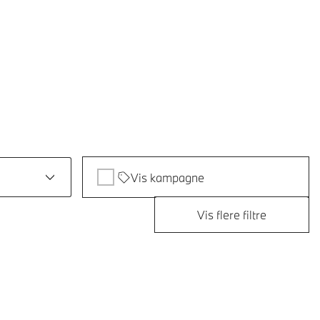
Vis kampagne
Vis flere filtre