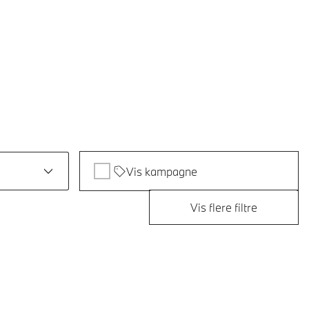
Vis kampagne
Vis flere filtre