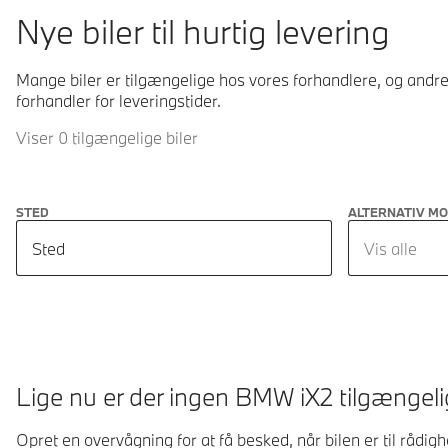
Nye biler til hurtig levering
Mange biler er tilgængelige hos vores forhandlere, og andre 
forhandler for leveringstider.
Viser 0 tilgængelige biler
STED
ALTERNATIV M
Sted
Vis alle
Lige nu er der ingen BMW iX2 tilgængeli
Opret en overvågning for at få besked, når bilen er til rådig