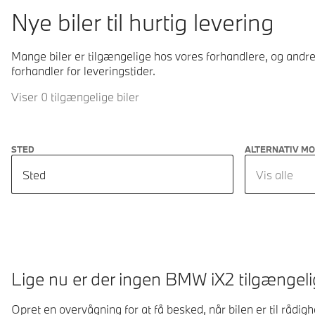
Nye biler til hurtig levering
Mange biler er tilgængelige hos vores forhandlere, og andre 
forhandler for leveringstider.
Viser 0 tilgængelige biler
STED
ALTERNATIV M
Sted
Vis alle
Lige nu er der ingen BMW iX2 tilgængeli
Opret en overvågning for at få besked, når bilen er til rådig