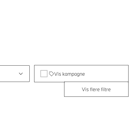
Vis kampagne
Vis flere filtre