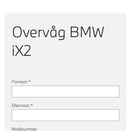
Overvåg
BMW
iX2
Fornavn
*
Efternavn
*
Mobilnummer