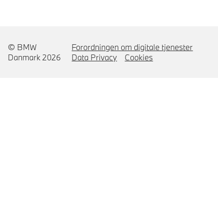
© BMW
Forordningen om digitale tjenester
Danmark 2026
Data Privacy
Cookies