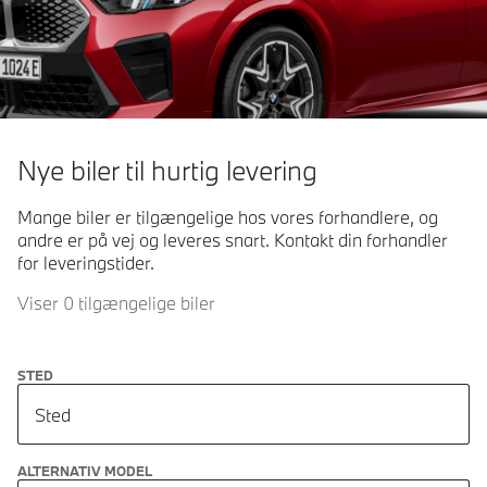
Nye biler til hurtig levering
Mange biler er tilgængelige hos vores forhandlere, og
andre er på vej og leveres snart. Kontakt din forhandler
for leveringstider.
Viser 0 tilgængelige biler
STED
Sted
ALTERNATIV MODEL