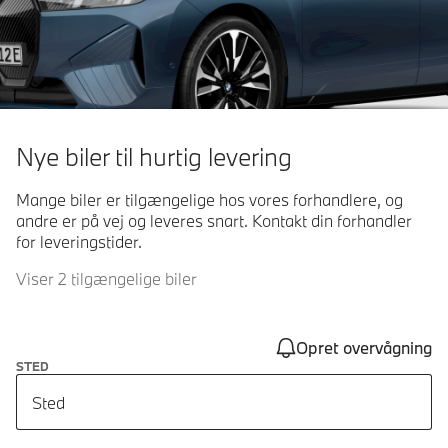
Nye biler til hurtig levering
Mange biler er tilgængelige hos vores forhandlere, og
andre er på vej og leveres snart. Kontakt din forhandler
for leveringstider.
Viser 2 tilgængelige biler
Opret overvågning
STED
Sted