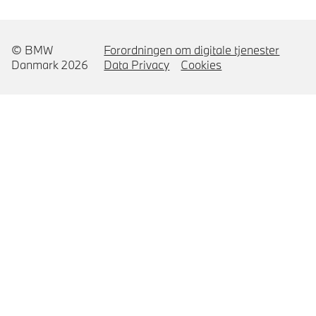
© BMW
Forordningen om digitale tjenester
Danmark 2026
Data Privacy
Cookies