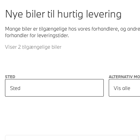
Nye biler til hurtig levering
Mange biler er tilgængelige hos vores forhandlere, og andre 
forhandler for leveringstider.
Viser 2 tilgængelige biler
STED
ALTERNATIV M
Sted
Vis alle