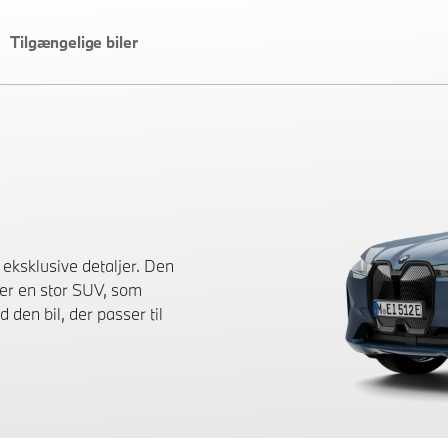
Tilgængelige biler
eksklusive detaljer. Den
øger en stor SUV, som
den bil, der passer til