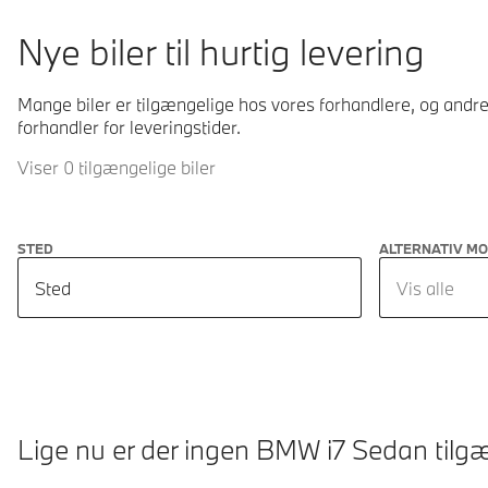
Nye biler til hurtig levering
Mange biler er tilgængelige hos vores forhandlere, og andre 
forhandler for leveringstider.
Viser 0 tilgængelige biler
STED
ALTERNATIV M
Sted
Vis alle
Lige nu er der ingen BMW i7 Sedan tilgæ