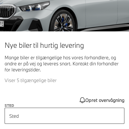
Nye biler til hurtig levering
Mange biler er tilgængelige hos vores forhandlere, og
andre er på vej og leveres snart. Kontakt din forhandler
for leveringstider.
Viser 5 tilgængelige biler
Opret overvågning
STED
Sted