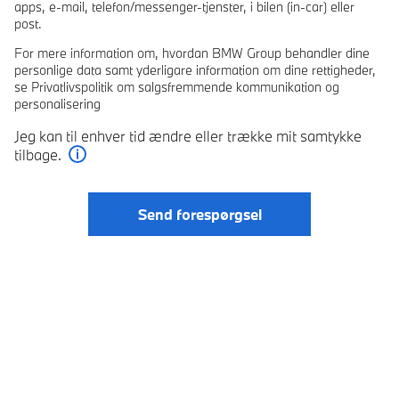
apps, e-mail, telefon/messenger-tjenster, i bilen (in-car) eller
post.
For mere information om, hvordan BMW Group behandler dine
personlige data samt yderligare information om dine rettigheder,
se Privatlivspolitik om salgsfremmende kommunikation og
personalisering
Jeg kan til enhver tid ændre eller trække mit samtykke
tilbage.
Læs mere
Send forespørgsel