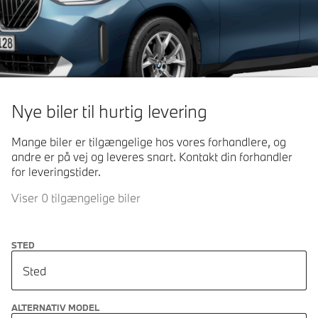
Nye biler til hurtig levering
Mange biler er tilgængelige hos vores forhandlere, og
andre er på vej og leveres snart. Kontakt din forhandler
for leveringstider.
Viser 0 tilgængelige biler
STED
Sted
ALTERNATIV MODEL