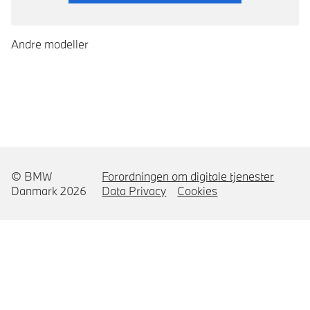
Andre modeller
© BMW
Forordningen om digitale tjenester
Danmark 2026
Data Privacy
Cookies