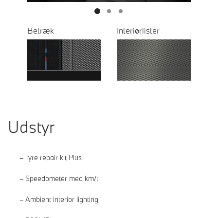
Betræk
Interiørlister
Udstyr
Tyre repair kit Plus
Speedometer med km/t
Ambient interior lighting