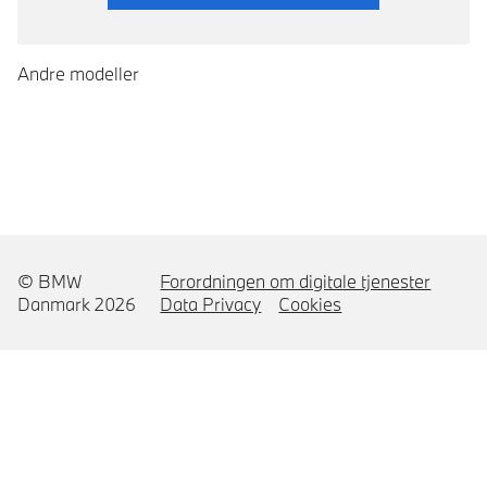
Andre modeller
© BMW
Forordningen om digitale tjenester
Danmark 2026
Data Privacy
Cookies