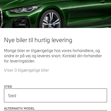
Nye biler til hurtig levering
Mange biler er tilgængelige hos vores forhandlere, og
andre er på vej og leveres snart. Kontakt din forhandler
for leveringstider.
Viser 0 tilgængelige biler
STED
Sted
ALTERNATIV MODEL