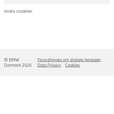
Andre modeller
© BMW
Forordningen om digitale tjenester
Danmark 2026
Data Privacy
Cookies