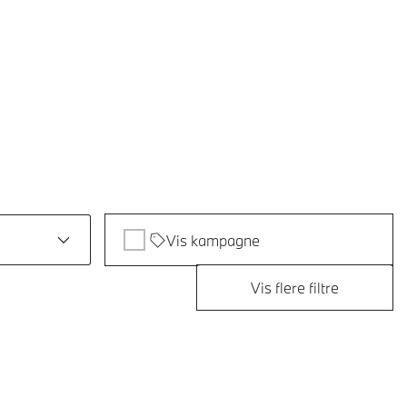
Vis kampagne
Vis flere filtre