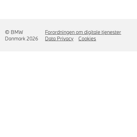
© BMW
Forordningen om digitale tjenester
Danmark 2026
Data Privacy
Cookies