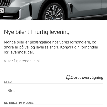
Nye biler til hurtig levering
Mange biler er tilgængelige hos vores forhandlere, og
andre er på vej og leveres snart. Kontakt din forhandler
for leveringstider.
Viser 1 tilgængelig bil
Opret overvågning
STED
Sted
ALTERNATIV MODEL