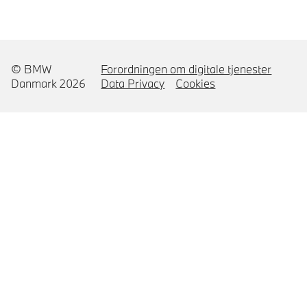
© BMW
Forordningen om digitale tjenester
Danmark 2026
Data Privacy
Cookies