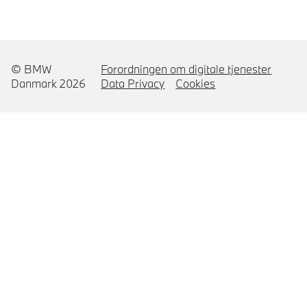
© BMW
Forordningen om digitale tjenester
Danmark 2026
Data Privacy
Cookies