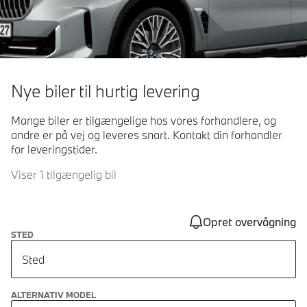
Nye biler til hurtig levering
Mange biler er tilgængelige hos vores forhandlere, og
andre er på vej og leveres snart. Kontakt din forhandler
for leveringstider.
Viser 1 tilgængelig bil
Opret overvågning
STED
Sted
ALTERNATIV MODEL