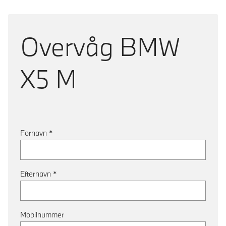
Overvåg
BMW
X5 M
Fornavn
*
Efternavn
*
Mobilnummer