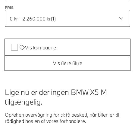
PRIS
0 kr - 2 260 000 kr
(
1
)
Vis kampagne
Vis flere filtre
Lige nu er der ingen BMW X5 M
tilgængelig.
Opret en overvågning for at få besked, når bilen er til
rådighed hos en af vores forhandlere.