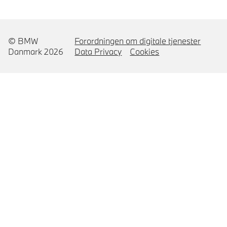
© BMW
Forordningen om digitale tjenester
Danmark 2026
Data Privacy
Cookies